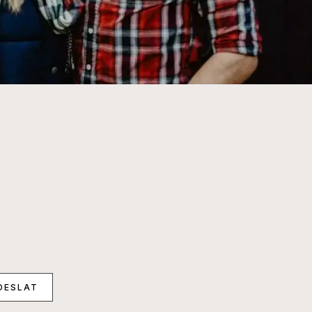
DESLAT