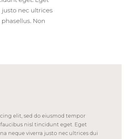
justo nec ultrices
 phasellus. Non
cing elit, sed do eiusmod tempor
faucibus nisl tincidunt eget. Eget
na neque viverra justo nec ultrices dui