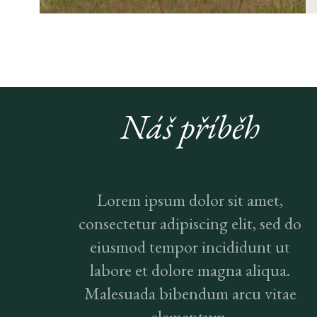
Náš příběh
Lorem ipsum dolor sit amet,
consectetur adipiscing elit, sed do
eiusmod tempor incididunt ut
labore et dolore magna aliqua.
Malesuada bibendum arcu vitae
elementum.