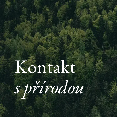
Kontakt
s přírodou