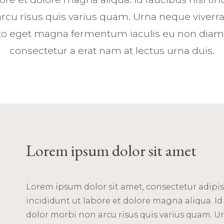
rcu risus quis varius quam. Urna neque viverra 
sto eget magna fermentum iaculis eu non diam
consectetur a erat nam at lectus urna duis.
Lorem ipsum dolor sit amet
Lorem ipsum dolor sit amet, consectetur adipis
incididunt ut labore et dolore magna aliqua. Id 
dolor morbi non arcu risus quis varius quam. Ur